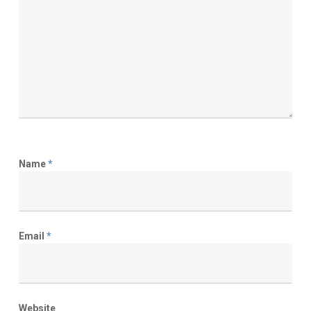
Name
*
Email
*
Website