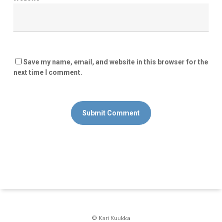
Save my name, email, and website in this browser for the
next time I comment.
© Kari Kuukka