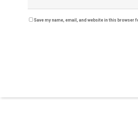
Save my name, email, and website in this browser f