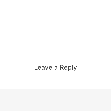
Leave a Reply