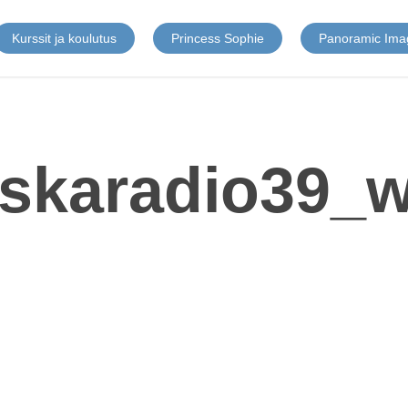
Kurssit ja koulutus
Princess Sophie
Panoramic Ima
skaradio39_