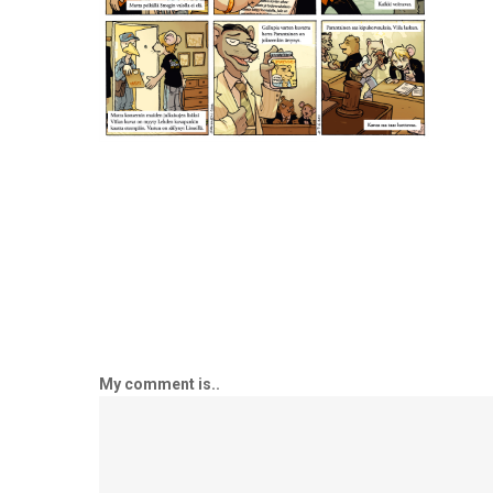
My comment is..