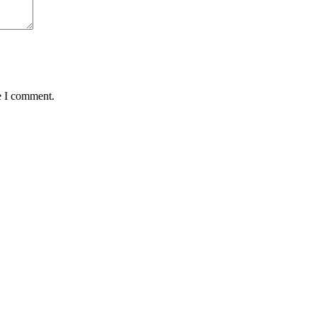
e I comment.