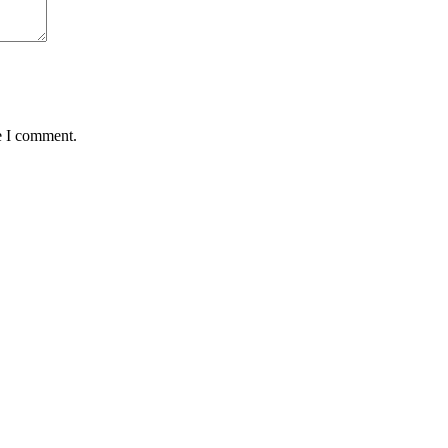
e I comment.