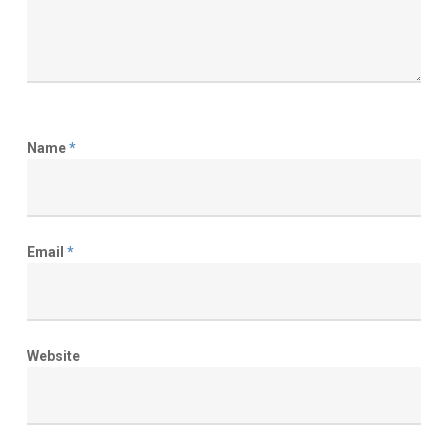
Name
*
Email
*
Website